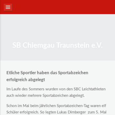
SB Chiemgau Traunstein e.V.
Etliche Sportler haben das Sportabzeichen
erfolgreich abgelegt
Im Laufe des Sommers wurden von den SBC Leichtathleten
auch wieder mehrere Sportabzeichen abgelegt.
Schon im Mai beim jährlichen Sportabzeichen-Tag waren elf
Schüler erfolgreich. So legten Lukas Dirnberger zum 5. Mal