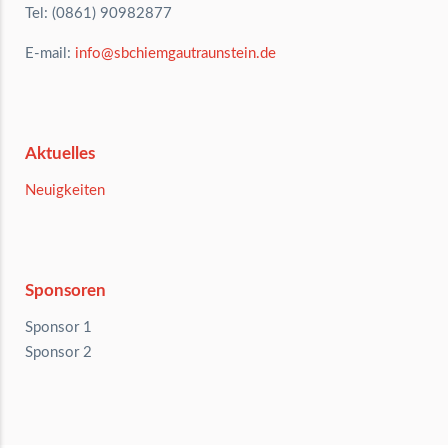
Tel: (0861) 90982877
E-mail:
info@sbchiemgautraunstein.de
Aktuelles
Neuigkeiten
Sponsoren
Sponsor 1
Sponsor 2