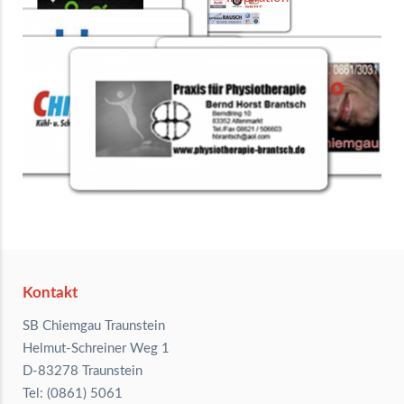
Kontakt
SB Chiemgau Traunstein
Helmut-Schreiner Weg 1
D-83278 Traunstein
Tel: (0861) 5061